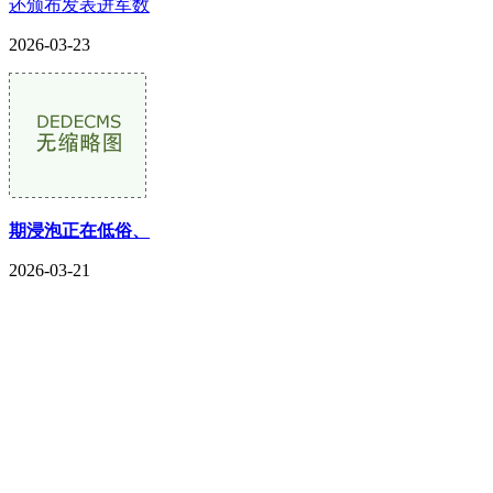
还颁布发表进军数
2026-03-23
期浸泡正在低俗、
2026-03-21
CONTACT US
联系我们