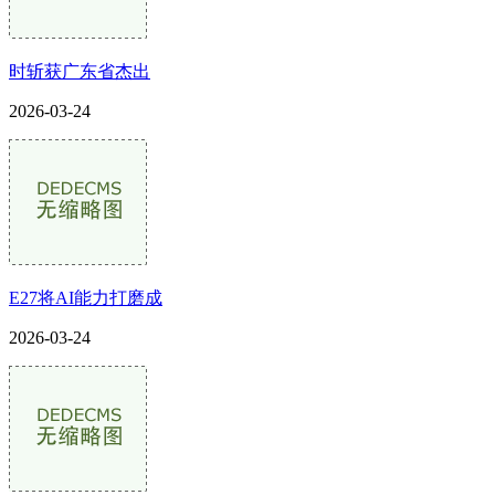
时斩获广东省杰出
2026-03-24
E27将AI能力打磨成
2026-03-24