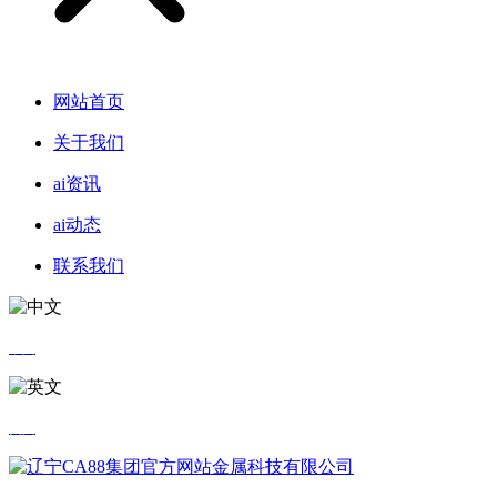
网站首页
关于我们
ai资讯
ai动态
联系我们
中文
英文