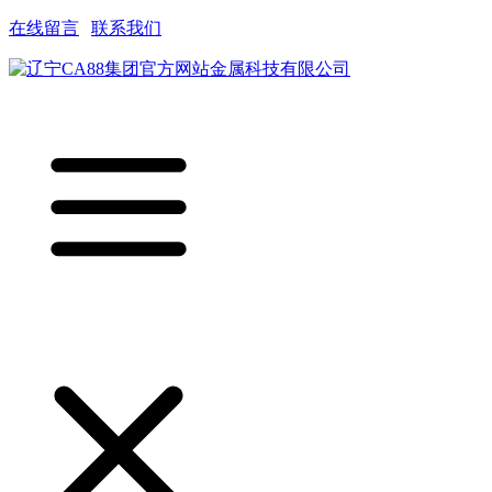
在线留言
|
联系我们