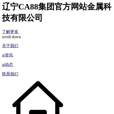
辽宁CA88集团官方网站金属科
技有限公司
了解更多
scroll down
关于我们
ai资讯
ai动态
联系我们