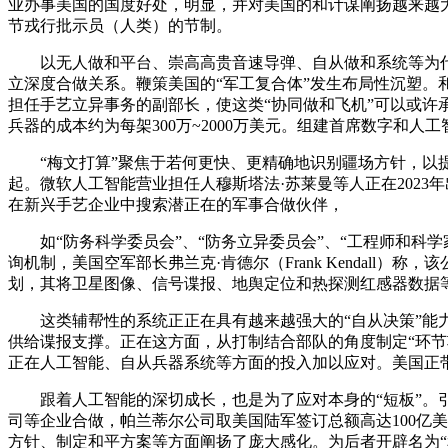
业办事美国的国度好处，明显，并对美国的和计谋阐扬越来越大的
节戎行批示员（人类）的节制。
以无人做和平台、崇高高贵音速导弹、自从做和系统等为代
立深度合做关系。鞭策美国的“军工复合体”发生布局性沉塑。
担任手艺立异事务的副部长，使这类“协同做和飞机”可以或
兵器的成本约为每架300万~2000万美元。组建首席数字和人
“梅文打算”聚焦于若何更快、更精确地识别疆场方针，以提拔
起。微软人工智能营业担任人穆斯塔法·苏莱曼等人正在202
在新兴手艺企业中搜索潜正在的军事合做伙伴，
如“防务科学委员会”、“防务立异委员会”、“工程师和科学家
询机制，美国空军部长弗兰克·肯德尔（Frank Kendall
划，其将卫星图像、信号谍报、地舆定位和热探测红感器数据
这类辅帮性的系统正正在具有越来越强大的“自从决策”能力，
供给谍报支撑。正在这方面，从打制结合部队的角度制定“环
正在人工智能、自从兵器系统等方面的投入加以应对。美国正带
跟着人工智能的深切成长，也是为了应对本身的“短板”。引
司等企业合做，帕兰蒂尔公司取美国陆军签订总额高达100亿
方针、制定和平方案等方面阐扬了庞大感化。为后者开辟名为“