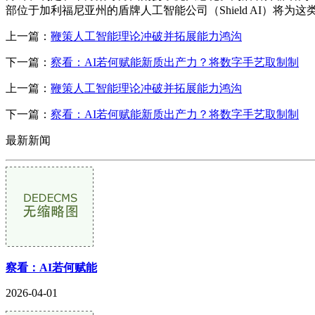
部位于加利福尼亚州的盾牌人工智能公司（Shield AI）将
上一篇：
鞭策人工智能理论冲破并拓展能力鸿沟
下一篇：
察看：AI若何赋能新质出产力？将数字手艺取制制
上一篇：
鞭策人工智能理论冲破并拓展能力鸿沟
下一篇：
察看：AI若何赋能新质出产力？将数字手艺取制制
最新新闻
察看：AI若何赋能
2026-04-01