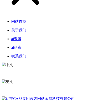
网站首页
关于我们
ai资讯
ai动态
联系我们
中文
英文