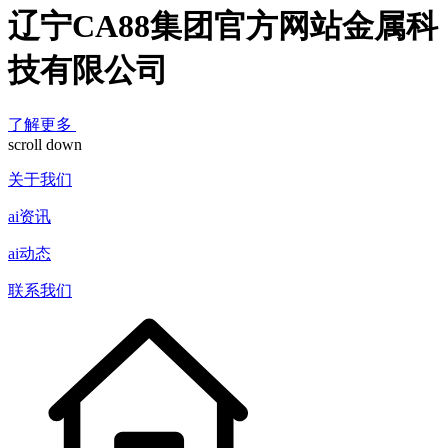
辽宁CA88集团官方网站金属科
技有限公司
了解更多
scroll down
关于我们
ai资讯
ai动态
联系我们