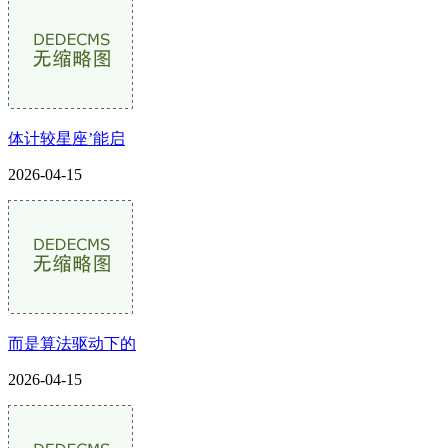
体计较星座’能启
2026-04-15
而是算法驱动下的
2026-04-15