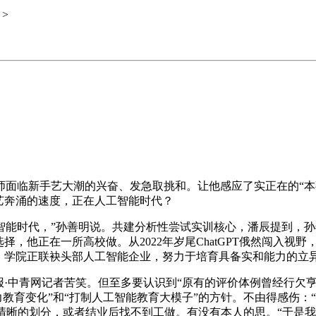
>
临新手艺大潮的兴奋、发急取挑和。让他感应了实正在的“本事
艺奔涌的速度，正在人工智能时代？
时代，”孙善明说。共建分析性尝试实训核心，潘辰提到，孙善
择，他正在一所高校做。从2022年岁尾ChatGPT俄然闯入
，学院正联袂头部人工智能企业，努力于培育具备实和能力的立
中青网记者苦笑。但至多要认识到“原有的评价体例曾经行欠亨
帮力教育变化”和“打制人工智能教育大模子”的方针。不由得感伤：
清晰的划分，或者结业后找不到工做。有没有本人的思。“于是