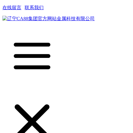
在线留言
|
联系我们