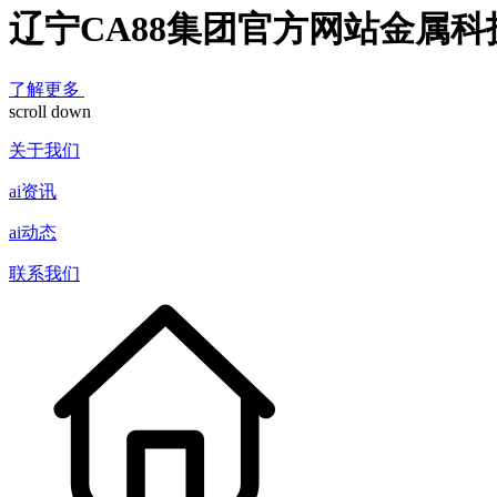
辽宁CA88集团官方网站金属
了解更多
scroll down
关于我们
ai资讯
ai动态
联系我们