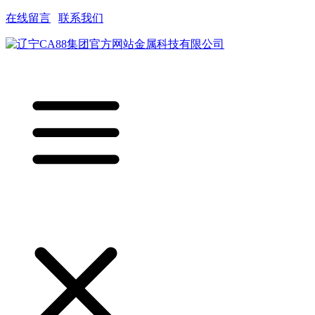
在线留言
|
联系我们