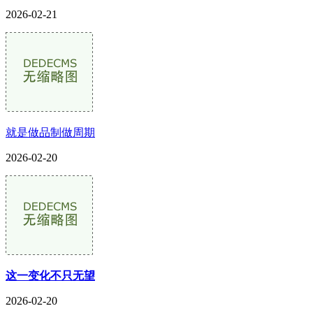
2026-02-21
就是做品制做周期
2026-02-20
这一变化不只无望
2026-02-20