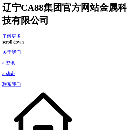
辽宁CA88集团官方网站金属科
技有限公司
了解更多
scroll down
关于我们
ai资讯
ai动态
联系我们