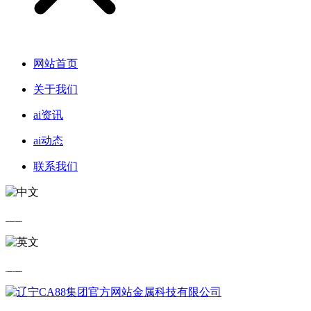
网站首页
关于我们
ai资讯
ai动态
联系我们
中文
英文