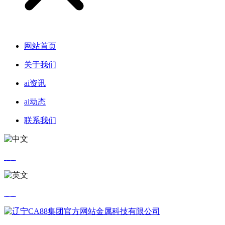
网站首页
关于我们
ai资讯
ai动态
联系我们
中文
英文