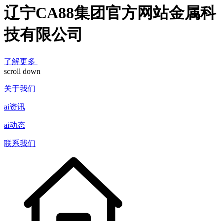
辽宁CA88集团官方网站金属科
技有限公司
了解更多
scroll down
关于我们
ai资讯
ai动态
联系我们