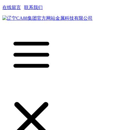
在线留言
|
联系我们