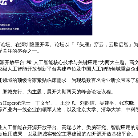
智能院士高峰论坛」在深圳隆重开幕。论坛以「『头雁』穿云，云脑启
受关注的盛会之一。
源开放平台”和“人工智能核心技术与关键应用”为两大主题。高
家级人工智能开放创新平台共建单位及中国人工智能领域重点企
领域的顶级专家紧贴临床需求，为现场数百名专业听众带来了
，鹏城先行」为主题，展开为期两天的峰会论坛议程。
Hopcroft院士，丁文华、、王沙飞、刘韵洁、吴建平、张东
等产业内一线企业的领军人物，以及北京大学、清华大学、中科
注人工智能在开源开放平台、高端芯片、类脑研究、智能应用的
新应用成果，以及鹏城实验室主导建设的AI开源开放基础平台。