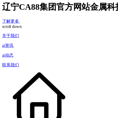
辽宁CA88集团官方网站金属
了解更多
scroll down
关于我们
ai资讯
ai动态
联系我们