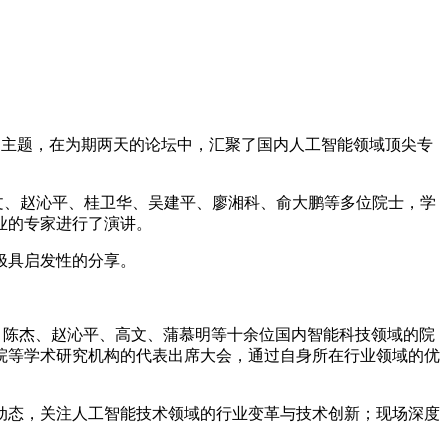
智」为主题，在为期两天的论坛中，汇聚了国内人工智能领域顶尖专
文、赵沁平、桂卫华、吴建平、廖湘科、俞大鹏等多位院士，学
业的专家进行了演讲。
极具启发性的分享。
晓、陈杰、赵沁平、高文、蒲慕明等十余位国内智能科技领域的院
院等学术研究机构的代表出席大会，通过自身所在行业领域的优
动态，关注人工智能技术领域的行业变革与技术创新；现场深度