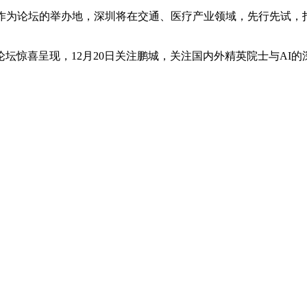
为论坛的举办地，深圳将在交通、医疗产业领域，先行先试，打
坛惊喜呈现，12月20日关注鹏城，关注国内外精英院士与AI