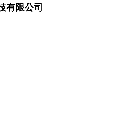
科技有限公司