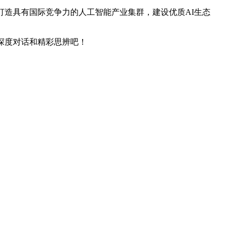
造具有国际竞争力的人工智能产业集群，建设优质AI生态
的深度对话和精彩思辨吧！