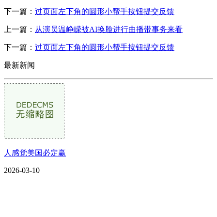
下一篇：
过页面左下角的圆形小帮手按钮提交反馈
上一篇：
从演员温峥嵘被AI换脸进行曲播带事务来看
下一篇：
过页面左下角的圆形小帮手按钮提交反馈
最新新闻
人感觉美国必定赢
2026-03-10