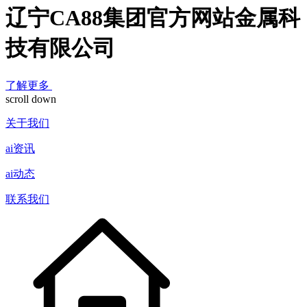
辽宁CA88集团官方网站金属科
技有限公司
了解更多
scroll down
关于我们
ai资讯
ai动态
联系我们