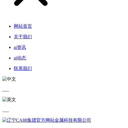
网站首页
关于我们
ai资讯
ai动态
联系我们
中文
英文