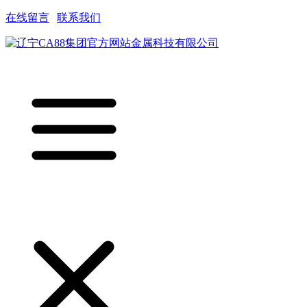
在线留言
|
联系我们