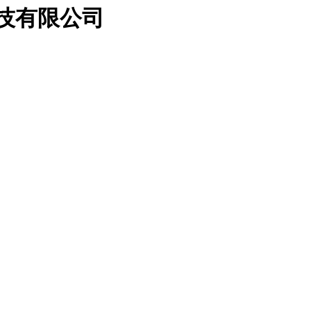
科技有限公司