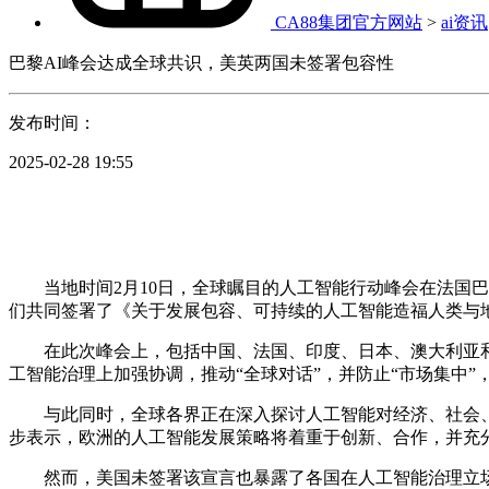
CA88集团官方网站
>
ai资讯
巴黎AI峰会达成全球共识，美英两国未签署包容性
发布时间：
2025-02-28 19:55
当地时间2月10日，全球瞩目的人工智能行动峰会在法国巴
们共同签署了《关于发展包容、可持续的人工智能造福人类与
在此次峰会上，包括中国、法国、印度、日本、澳大利亚和加拿
工智能治理上加强协调，推动“全球对话”，并防止“市场集中
与此同时，全球各界正在深入探讨人工智能对经济、社会、环
步表示，欧洲的人工智能发展策略将着重于创新、合作，并充
然而，美国未签署该宣言也暴露了各国在人工智能治理立场上的