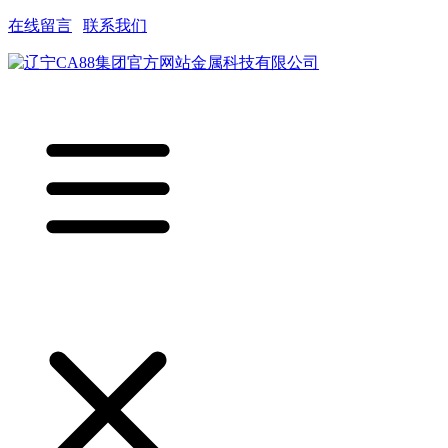
在线留言
|
联系我们