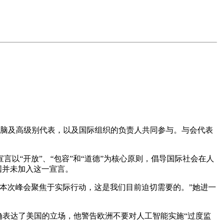
首脑及高级别代表，以及国际组织的负责人共同参与。与会代表
“开放”、“包容”和“道德”为核心原则，倡导国际社会在人
国并未加入这一宣言。
本次峰会聚焦于实际行动，这是我们目前迫切需要的。”她进一
确表达了美国的立场，他警告欧洲不要对人工智能实施“过度监