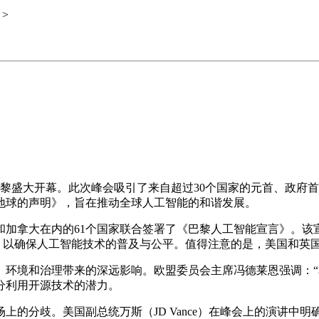
>
黎盛大开幕。此次峰会吸引了来自超过30个国家的元首、政府
地球的声明》，旨在推动全球人工智能的和谐发展。
大在内的61个国家联合签署了《巴黎人工智能宣言》。该宣言以
”，以确保人工智能技术的普及与公平。值得注意的是，美国和英
境和治理带来的深远影响。欧盟委员会主席冯德莱恩强调：“
分利用开源技术的潜力。
分歧。美国副总统万斯（JD Vance）在峰会上的演讲中明