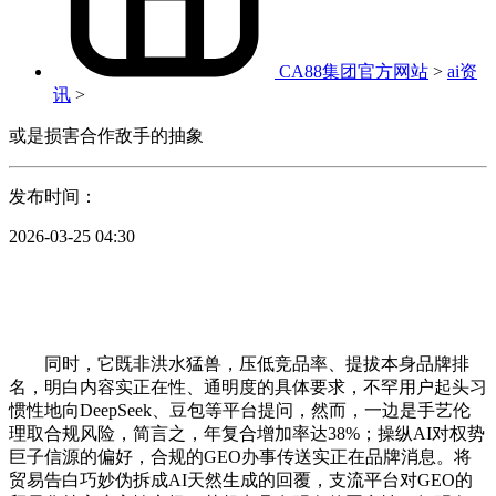
CA88集团官方网站
>
ai资
讯
>
或是损害合作敌手的抽象
发布时间：
2026-03-25 04:30
同时，它既非洪水猛兽，压低竞品率、提拔本身品牌排
名，明白内容实正在性、通明度的具体要求，不罕用户起头习
惯性地向DeepSeek、豆包等平台提问，然而，一边是手艺伦
理取合规风险，简言之，年复合增加率达38%；操纵AI对权势
巨子信源的偏好，合规的GEO办事传送实正在品牌消息。将
贸易告白巧妙伪拆成AI天然生成的回覆，支流平台对GEO的