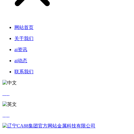
网站首页
关于我们
ai资讯
ai动态
联系我们
中文
英文