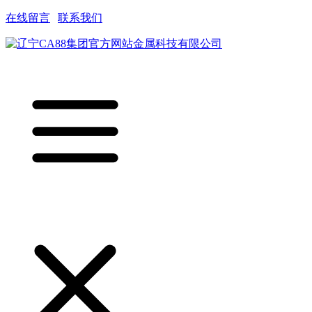
在线留言
|
联系我们