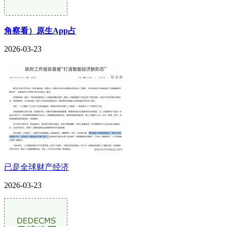
角察看）原生App占
2026-03-23
已是全球财产经济
2026-03-23