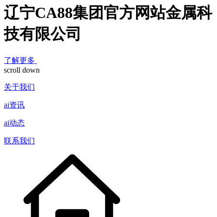
辽宁CA88集团官方网站金属科
技有限公司
了解更多
scroll down
关于我们
ai资讯
ai动态
联系我们