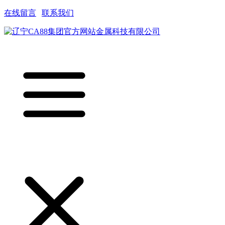
在线留言
|
联系我们