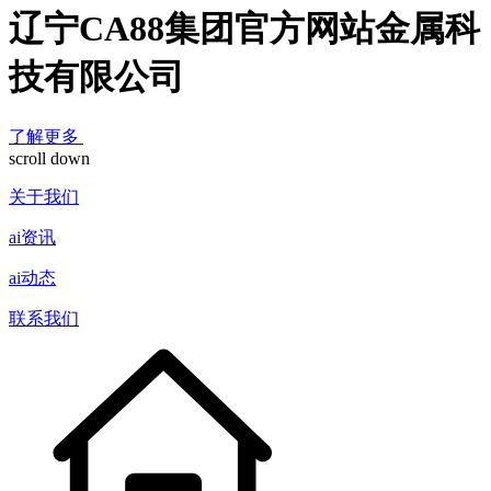
辽宁CA88集团官方网站金属科
技有限公司
了解更多
scroll down
关于我们
ai资讯
ai动态
联系我们