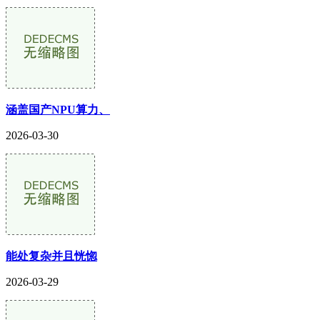
涵盖国产NPU算力、
2026-03-30
能处复杂并且恍惚
2026-03-29