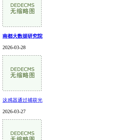
南都大数据研究院
2026-03-28
这感器通过捕获光
2026-03-27