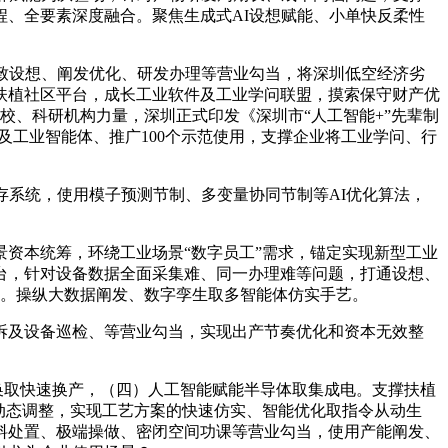
、全要素深度融合。聚焦生成式AI设想赋能、小单快反柔性
致设想、阐发优化、研发办理等营业勾当，将深圳低空经济劣
，扶植社区平台，成长工业软件及工业学问联盟，摸索保守财产优
校、科研机构力量，深圳正式印发《深圳市“人工智能+”先辈制
模子及工业智能体、推广100个示范使用，支撑企业将工业学问、行
系统，使用模子预测节制、多变量协同节制等AI优化算法，
资本统筹，环绕工业场景“数字员工”需求，锚定实现新型工业
台，针对设备数据全面采集难、同一办理难等问题，打通设想、
心。操纵大数据阐发、数字孪生取多智能体仿实手艺。
及设备巡检、等营业勾当，实现出产节奏优化和资本无效整
切换取快速换产，（四）人工智能赋能半导体取集成电。支撑扶植
动态调整，实现工艺方案的快速仿实、智能优化取指令从动生
料处置、极端操做、密闭空间功课等营业勾当，使用产能阐发、