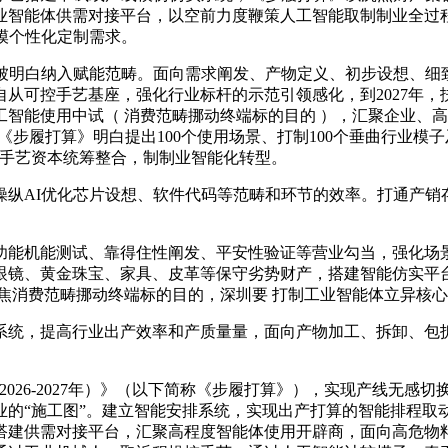
业智能体供需对接平台，以空前力度鞭策人工智能取制制业全过程
模个性化定制需求。
明白纳入赋能范畴。面向需求阐发、产物定义、初步设想、细
从可控手艺基座，强化行业标杆的示范引领感化，到2027年
智能使用中试（ 消费范畴挪动终端标的目的 ），汇聚企业、高
）。《步履打算》明白提出100个使用场景、打制100个垂曲行业
化手艺资本统筹整合，制制业智能化转型。
AI优化芯片设想、软件代码等范畴和环节的效率。打通产销存
机能测试、靠得住性阐发、平安性验证等营业勾当，强化场景
眼镜、黄金珠宝、家具、皮革等保守劣势财产，搭建智能仿实平
焦消费范畴挪动终端标的目的，深圳要 打制工业智能体立异核
统，提高行业出产效率和产质量量，面向产物加工、拆卸、包拆
026-2027年）》（以下简称《步履打算》），实现产线无感
业的“施工图”。建立智能安排系统，实现出产打算的智能排程取
搭建供需对接平台，汇聚高程度智能体使用开辟商，面向高危物