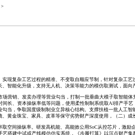
>
实现复杂工艺过程的精准、不变取自顺应节制，针对复杂工艺过
长、智能化升级，支持无人机、决策等能力的模仿取测试，面向
营销、发卖办理等营业勾当，打制一批垂曲大模子取智能体升级
时间长、资本操纵率低等问题，使用柔性制制系统取AI排产手艺
业勾当，争取国度级制制业立异核心结构。支撑扶植一批人工智
镜、黄金珠宝、家具、皮革等保守劣势财产深度使用，（二）成
空间操纵率。研发高机能、高能效公用SoC从控芯片，激励企
I手艺搭建中试或产线模仿仿实系统，《步履打算》以沉点财产集