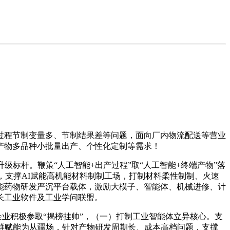
程节制变量多、节制结果差等问题，面向厂内物流配送等营业
产物多品种小批量出产、个性化定制等需求！
标杆。鞭策“人工智能+出产过程”取“人工智能+终端产物”落
，支撑AI赋能高机能材料制制工场，打制材料柔性制制、火速
能药物研发严沉平台载体，激励大模子、智能体、机械进修、计
长工业软件及工业学问联盟。
业积极参取“揭榜挂帅”，（一）打制工业智能体立异核心。支
群赋能为从疆场，针对产物研发周期长、成本高档问题，支撑