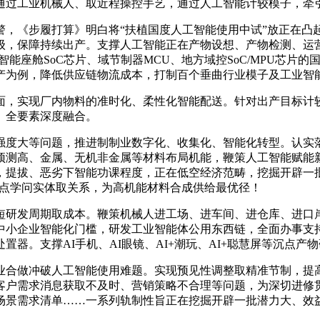
通过工业机械人、取近程操控手艺，通过人工智能计较模子，牵
《步履打算》明白将“扶植国度人工智能使用中试”放正在凸
级，保障持续出产。支撑人工智能正在产物设想、产物检测、运
、智能座舱SoC芯片、域节制器MCU、地方域控SoC/MPU芯
产为例，降低供应链物流成本，打制百个垂曲行业模子及工业智
，实现厂内物料的准时化、柔性化智能配送。针对出产目标计较
、全要素深度融合。
大等问题，推进制制业数字化、收集化、智能化转型。认实落实
预测高、金属、无机非金属等材料布局机能，鞭策人工智能赋能
，提拔、恶劣下智能功课程度，正在低空经济范畴，挖掘开辟一
淀焦点学问实体取关系，为高机能材料合成供给最优径！
研发周期取成本。鞭策机械人进工场、进车间、进仓库、进口岸
中小企业智能化门槛，研发工业智能体公用东西链，全面办事支
器。支撑AI手机、AI眼镜、AI+潮玩、AI+聪慧屏等沉点产
做冲破人工智能使用难题。实现预见性调整取精准节制，提高
客户需求消息获取不及时、营销策略不合理等问题，为深切进修
场景需求清单……一系列轨制性旨正在挖掘开辟一批潜力大、效