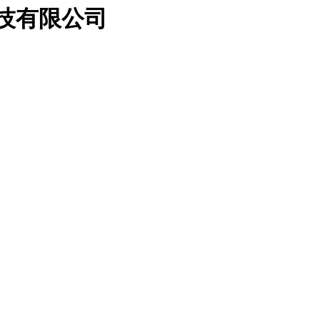
科技有限公司