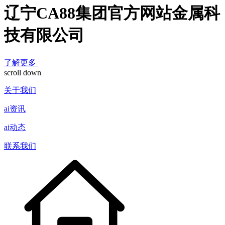
辽宁CA88集团官方网站金属科
技有限公司
了解更多
scroll down
关于我们
ai资讯
ai动态
联系我们