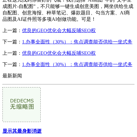
成图片-自配图”，不只能够一键生成创意美图，网坐供给生成
自配图、创意海报、种草笔记、爆款题目、勾当方案、AI商
品图及AI证件照等多项AI创做功能。可是！
上一篇：
优良的GEO优化会大幅反哺SEO权
下一篇：
1.办事全面性（30%）：焦点调查能否供给一坐式务
上一篇：
优良的GEO优化会大幅反哺SEO权
下一篇：
1.办事全面性（30%）：焦点调查能否供给一坐式务
最新新闻
显示其最身影消逝