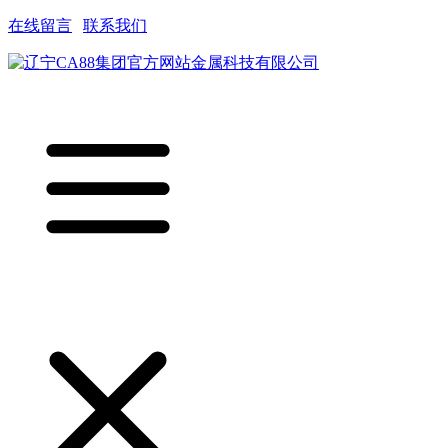
在线留言
|
联系我们