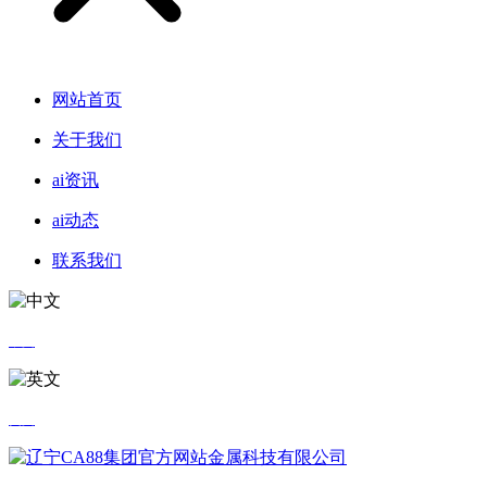
网站首页
关于我们
ai资讯
ai动态
联系我们
中文
英文