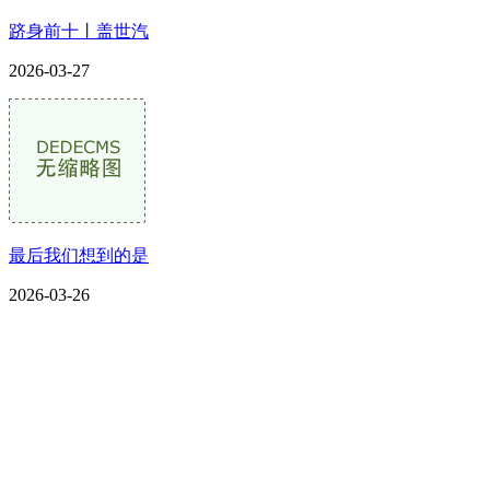
跻身前十丨盖世汽
2026-03-27
最后我们想到的是
2026-03-26
CONTACT US
联系我们