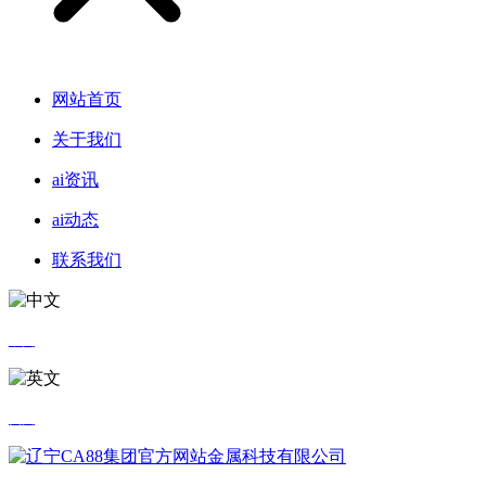
网站首页
关于我们
ai资讯
ai动态
联系我们
中文
英文