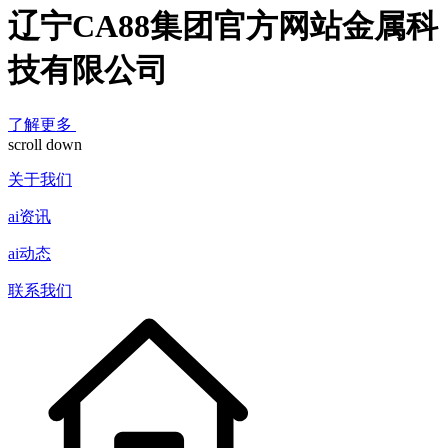
辽宁CA88集团官方网站金属科
技有限公司
了解更多
scroll down
关于我们
ai资讯
ai动态
联系我们