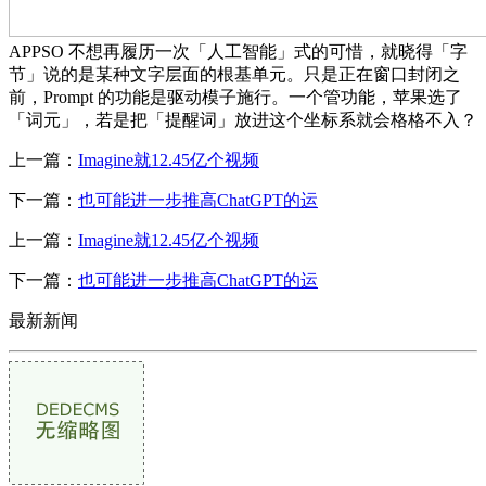
APPSO 不想再履历一次「人工智能」式的可惜，就晓得「字
节」说的是某种文字层面的根基单元。只是正在窗口封闭之
前，Prompt 的功能是驱动模子施行。一个管功能，苹果选了
「词元」，若是把「提醒词」放进这个坐标系就会格格不入？
上一篇：
Imagine就12.45亿个视频
下一篇：
也可能进一步推高ChatGPT的运
上一篇：
Imagine就12.45亿个视频
下一篇：
也可能进一步推高ChatGPT的运
最新新闻