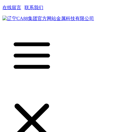
在线留言
|
联系我们