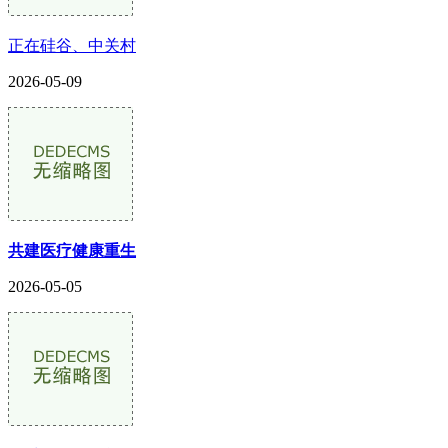
正在硅谷、中关村
2026-05-09
共建医疗健康重生
2026-05-05