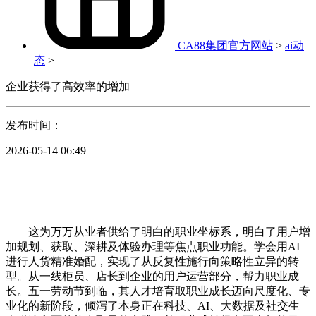
CA88集团官方网站
>
ai动
态
>
企业获得了高效率的增加
发布时间：
2026-05-14 06:49
这为万万从业者供给了明白的职业坐标系，明白了用户增
加规划、获取、深耕及体验办理等焦点职业功能。学会用AI
进行人货精准婚配，实现了从反复性施行向策略性立异的转
型。从一线柜员、店长到企业的用户运营部分，帮力职业成
长。五一劳动节到临，其人才培育取职业成长迈向尺度化、专
业化的新阶段，倾泻了本身正在科技、AI、大数据及社交生