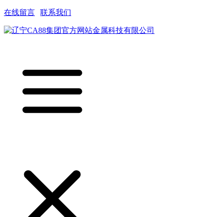
在线留言
|
联系我们