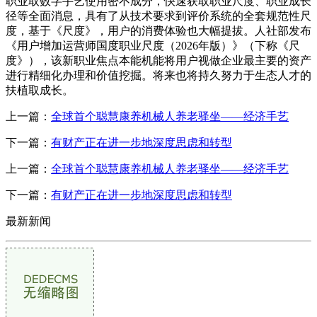
职业取数字手艺使用密不成分，快速获取职业尺度、职业成长
径等全面消息，具有了从技术要求到评价系统的全套规范性尺
度，基于《尺度》，用户的消费体验也大幅提拔。人社部发布
《用户增加运营师国度职业尺度（2026年版）》（下称《尺
度》），该新职业焦点本能机能将用户视做企业最主要的资产
进行精细化办理和价值挖掘。将来也将持久努力于生态人才的
扶植取成长。
上一篇：
全球首个聪慧康养机械人养老驿坐——经济手艺
下一篇：
有财产正在进一步地深度思虑和转型
上一篇：
全球首个聪慧康养机械人养老驿坐——经济手艺
下一篇：
有财产正在进一步地深度思虑和转型
最新新闻