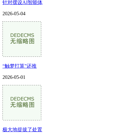
针对摆设AI智能体
2026-05-04
“触梦打算”还推
2026-05-01
极大地提拔了处置