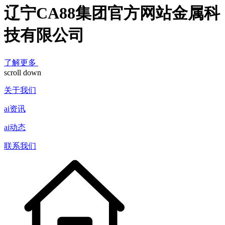
辽宁CA88集团官方网站金属科
技有限公司
了解更多
scroll down
关于我们
ai资讯
ai动态
联系我们