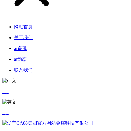
网站首页
关于我们
ai资讯
ai动态
联系我们
中文
英文