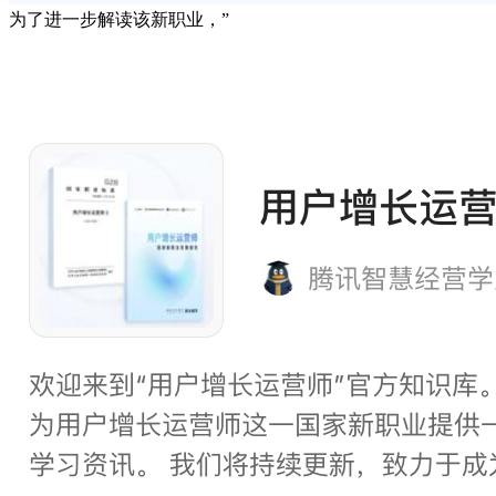
为了进一步解读该新职业，”