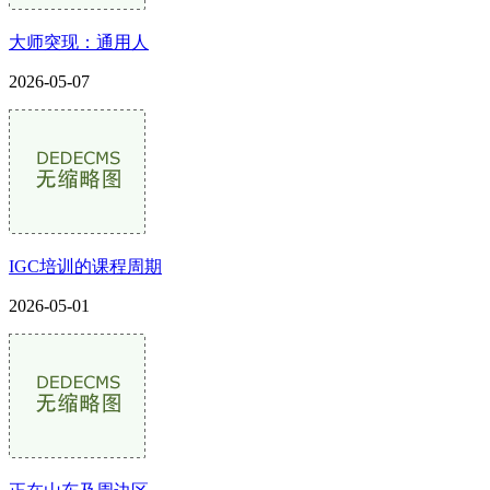
大师突现：通用人
2026-05-07
IGC培训的课程周期
2026-05-01