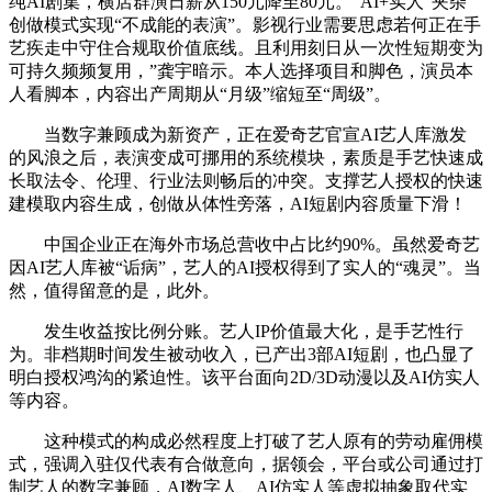
纯AI剧集，横店群演日薪从150元降至80元。“AI+实人”夹杂
创做模式实现“不成能的表演”。影视行业需要思虑若何正在手
艺疾走中守住合规取价值底线。且利用刻日从一次性短期变为
可持久频频复用，”龚宇暗示。本人选择项目和脚色，演员本
人看脚本，内容出产周期从“月级”缩短至“周级”。
当数字兼顾成为新资产，正在爱奇艺官宣AI艺人库激发
的风浪之后，表演变成可挪用的系统模块，素质是手艺快速成
长取法令、伦理、行业法则畅后的冲突。支撑艺人授权的快速
建模取内容生成，创做从体性旁落，AI短剧内容质量下滑！
中国企业正在海外市场总营收中占比约90%。虽然爱奇艺
因AI艺人库被“诟病”，艺人的AI授权得到了实人的“魂灵”。当
然，值得留意的是，此外。
发生收益按比例分账。艺人IP价值最大化，是手艺性行
为。非档期时间发生被动收入，已产出3部AI短剧，也凸显了
明白授权鸿沟的紧迫性。该平台面向2D/3D动漫以及AI仿实人
等内容。
这种模式的构成必然程度上打破了艺人原有的劳动雇佣模
式，强调入驻仅代表有合做意向，据领会，平台或公司通过打
制艺人的数字兼顾，AI数字人、AI仿实人等虚拟抽象取代实