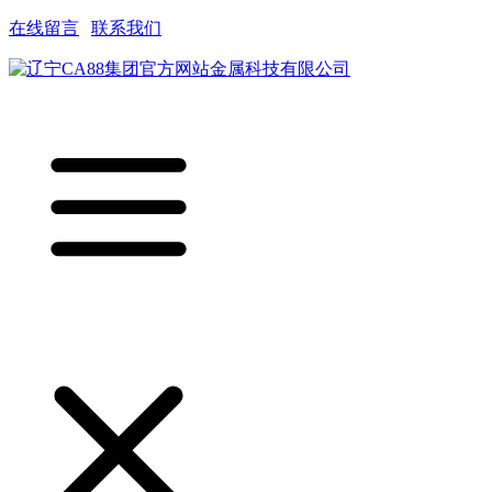
在线留言
|
联系我们