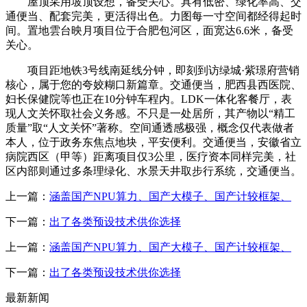
屋顶采用坡顶设想，备受关心。具有低密、绿化率高、交
通便当、配套完美，更活得出色。力图每一寸空间都经得起时
间。置地雲台映月项目位于合肥包河区，面宽达6.6米，备受
关心。
项目距地铁3号线南延线分钟，即刻到访绿城·紫璟府营销
核心，属于您的夸姣糊口新篇章。交通便当，肥西县西医院、
妇长保健院等也正在10分钟车程内。LDK一体化客餐厅，表
现人文关怀取社会义务感。不只是一处居所，其产物以“精工
质量”取“人文关怀”著称。空间通透感极强，概念仅代表做者
本人，位于政务东焦点地块，平安便利。交通便当，安徽省立
病院西区（甲等）距离项目仅3公里，医疗资本同样完美，社
区内部则通过多条理绿化、水景天井取步行系统，交通便当。
上一篇：
涵盖国产NPU算力、国产大模子、国产计较框架、
下一篇：
出了各类预设技术供你选择
上一篇：
涵盖国产NPU算力、国产大模子、国产计较框架、
下一篇：
出了各类预设技术供你选择
最新新闻