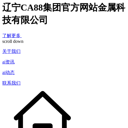
辽宁CA88集团官方网站金属科
技有限公司
了解更多
scroll down
关于我们
ai资讯
ai动态
联系我们