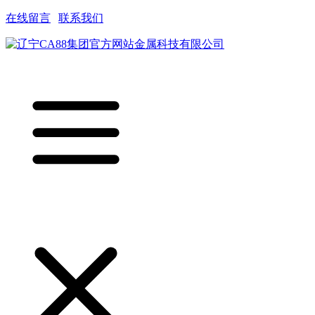
在线留言
|
联系我们