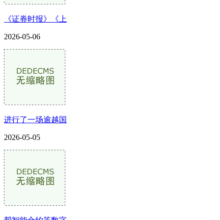
《证券时报》《上
2026-05-06
进行了一场逾越国
2026-05-05