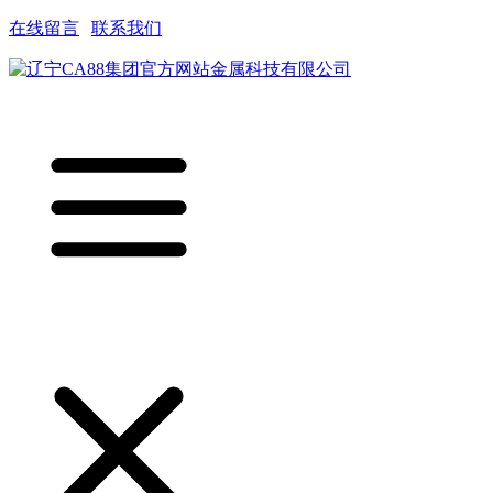
在线留言
|
联系我们