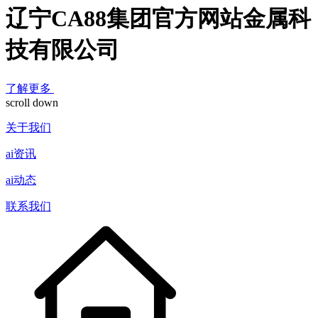
辽宁CA88集团官方网站金属科
技有限公司
了解更多
scroll down
关于我们
ai资讯
ai动态
联系我们