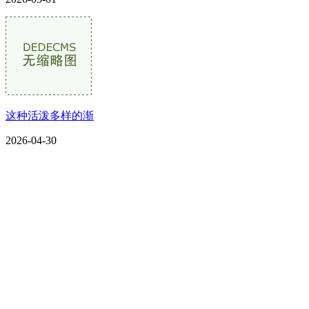
这种活泼多样的渐
2026-04-30
CONTACT US
联系我们
名称：辽宁CA88集团官方网站金属科技有限公司