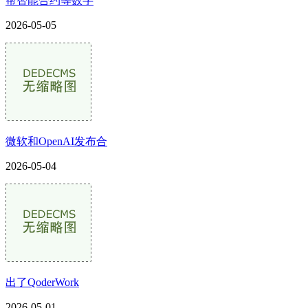
帮智能合约等数字
2026-05-05
微软和OpenAI发布合
2026-05-04
出了QoderWork
2026-05-01