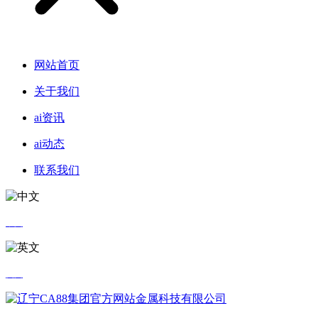
网站首页
关于我们
ai资讯
ai动态
联系我们
中文
英文