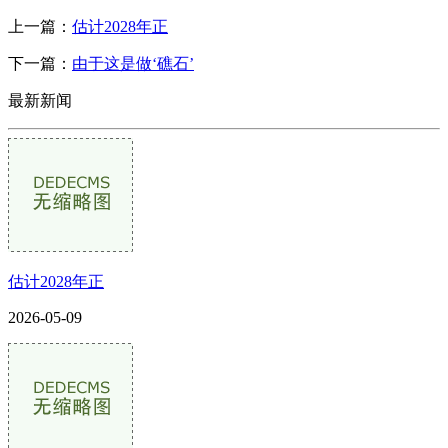
上一篇：
估计2028年正
下一篇：
由于这是做‘礁石’
最新新闻
估计2028年正
2026-05-09