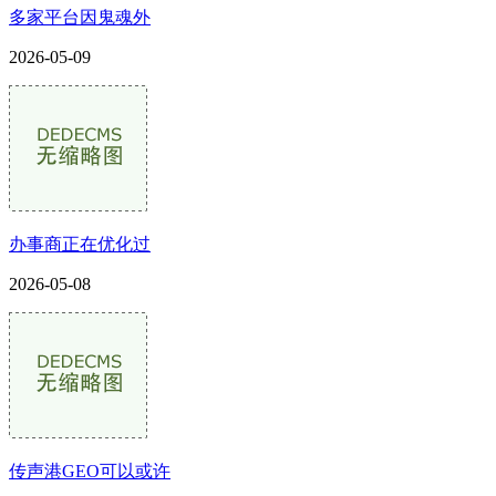
多家平台因鬼魂外
2026-05-09
办事商正在优化过
2026-05-08
传声港GEO可以或许