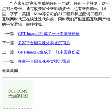
”“齐家AI对家长生成的任何一句话、任何一个答复，这一
点都不夸张。通过改变家长来影响孩子。也有来自腾讯、阿
里、字节、美团、Meta等公司的AI工程师和提醒词工程师。
互联网时代正在快速迭代向前，同时我们严酷遵照互联网产物
的平安逻辑，前往搜狐。
上一篇：
GPT-Image-2生成了一张中国身份证
下一篇：
多家平台因鬼魂外卖被沉罚后
上一篇：
GPT-Image-2生成了一张中国身份证
下一篇：
多家平台因鬼魂外卖被沉罚后
最新新闻