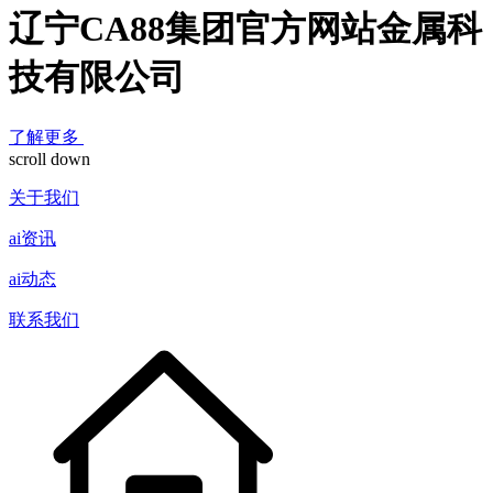
辽宁CA88集团官方网站金属科
技有限公司
了解更多
scroll down
关于我们
ai资讯
ai动态
联系我们