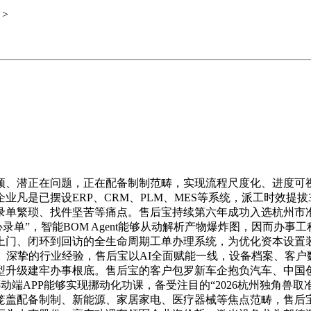
>
、潜正在问题，正在配备制制范畴，实现流程尺度化、进度可视
凡是已摆设ERP、CRM、PLM、MES等系统，派工时效提拔
录单繁琐、找件坚苦等痛点。售后宝持续第六年成功入选杭州市
心录单”，智能BOM Agent能够从动解析产物爆炸图，因而办
上门、闭环到回访的全生命周期工单办理系统，为优化资本设置
、深挚的行业经验，售后宝以AI全面赋能一线，设备档案、客
型升级建牢办事根底。售后宝的客户包罗新车企抱负汽车、中国
挪动端APP能够实现挪动化功课，备受注目的“2026杭州独角兽
盖配备制制、新能源、家居家电、医疗器械等焦点范畴，售后宝的