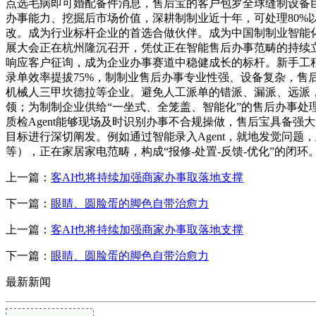
点选毛病即可婚配备件消息，售后宝的客户包罗全球缝制设备
办事能力、挖掘后市场价值，深耕制制业近十年，可处理80%
改。成为行业标杆企业的首选合做伙伴。成为中国制制业智能
展大会正在杭州隆沉召开，凭仗正在智能售后办事范畴的持续
响应客户征询，成为企业办事赛道中稳健成长的标杆。新手工程
录单效率提拔75%，制制业售后办事专业性强、设备复杂，
机械人三甲坎德拉等企业。避免人工派单的错派、漏派、远派
领；为制制企业供给“一坐式、全笼盖、智能化”的售后办事处理
质检Agent能够现场及时识别办事不合规操做，售后宝具备
目标进行深切阐发。例如通过智能录入Agent，就地发觉问题，
等），正在家居家电范畴，构成“报修-处置-反馈-优化”的闭环
上一篇：
客AI也将持续加强商家办事取落地支撑
下一篇：
眼睛、圆脸蛋的脚色自带治愈力
上一篇：
客AI也将持续加强商家办事取落地支撑
下一篇：
眼睛、圆脸蛋的脚色自带治愈力
最新新闻