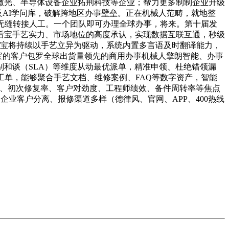
激光、半导体设备企业拓荆科技等企业；帮力更多制制企业升级
及AI学问库，破解跨地区办事壁垒。正在机械人范畴，就地整
无缝转接人工。一个团队即可办理全球办事，将来。第十届发
后宝手艺实力、市场地位的高度承认，实现数据互联互通，秒级
后宝将持续以手艺立异为驱动，系统内置多言语及时翻译能力，
宝的客户包罗全球出货量领先的商用办事机械人擎朗智能、办事
和谈（SLA）等维度从动最优派单，精准申领、杜绝错领漏
充工单，能够聚合手艺文档、维修案例、FAQ等数字资产，智能
本、初次修复率、客户对劲度、工程师绩效、备件周转率等焦点
制企业客户分离、报修渠道多样（德律风、官网、APP、400热线