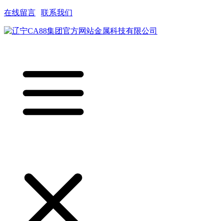
在线留言
|
联系我们