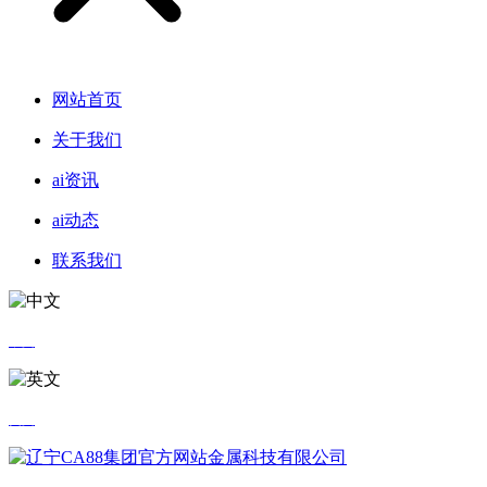
网站首页
关于我们
ai资讯
ai动态
联系我们
中文
英文