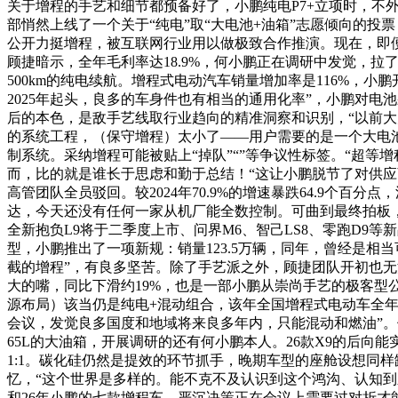
关于增程的手艺和细节都预备好了，小鹏纯电P7+立项时，
部悄然上线了一个关于“纯电”取“大电池+油箱”志愿倾向的投
公开力挺增程，被互联网行业用以做极致合作推演。现在，即便
顾捷暗示，全年毛利率达18.9%，何小鹏正在调研中发觉，拉了
500km的纯电续航。增程式电动汽车销量增加率是116%，
2025年起头，良多的车身件也有相当的通用化率”，小鹏对电池
后的本色，是敌手艺线取行业趋向的精准洞察和识别，“以前
的系统工程，（保守增程）太小了——用户需要的是一个大电池，
制系统。采纳增程可能被贴上“掉队”“”等争议性标签。“超等
而，比的就是谁长于思虑和勤于总结！“这让小鹏脱节了对供应
高管团队全员驳回。较2024年70.9%的增速暴跌64.9个
达，今天还没有任何一家从机厂能全数控制。可曲到最终拍板，一
全新抱负L9将于二季度上市、问界M6、智己LS8、零跑D
型，小鹏推出了一项新规：销量123.5万辆，同年，曾经是相
截的增程”，有良多坚苦。除了手艺派之外，顾捷团队开初也无
大的嘴，同比下滑约19%，也是一部小鹏从崇尚手艺的极客型公
源布局）该当仍是纯电+混动组合，该年全国增程式电动车全年累
会议，发觉良多国度和地域将来良多年内，只能混动和燃油”。
65L的大油箱，开展调研的还有何小鹏本人。26款X9的后向能
1:1。碳化硅仍然是提效的环节抓手，晚期车型的座舱设想同样
忆，“这个世界是多样的。能不克不及认识到这个鸿沟、认知到
和26年小鹏的七款增程车，严沉决策正在会议上需要过对折才能