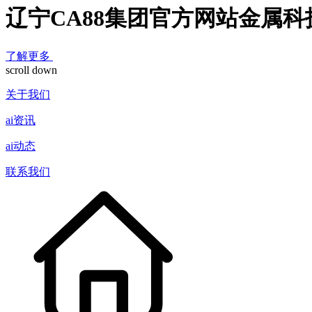
辽宁CA88集团官方网站金属
了解更多
scroll down
关于我们
ai资讯
ai动态
联系我们