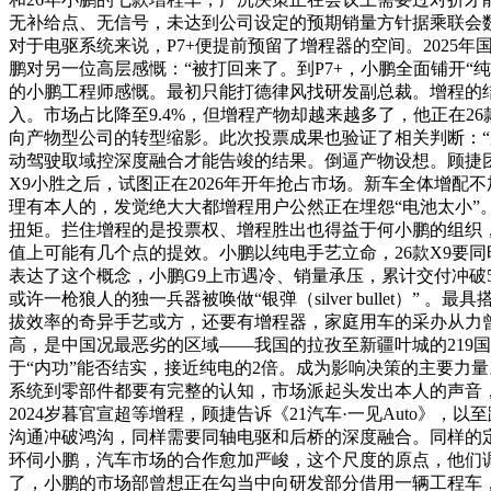
无补给点、无信号，未达到公司设定的预期销量方针据乘联会数
对于电驱系统来说，P7+便提前预留了增程器的空间。202
鹏对另一位高层感慨：“被打回来了。到P7+，小鹏全面铺开“
的小鹏工程师感慨。最初只能打德律风找研发副总裁。增程的结
入。市场占比降至9.4%，但增程产物却越来越多了，他正在2
向产物型公司的转型缩影。此次投票成果也验证了相关判断：“用户
动驾驶取域控深度融合才能告竣的结果。倒逼产物设想。顾捷
X9小胜之后，试图正在2026年开年抢占市场。新车全体增
理有本人的，发觉绝大大都增程用户公然正在埋怨“电池太小”
扭矩。拦住增程的是投票权、增程胜出也得益于何小鹏的组织，知
值上可能有几个点的提效。小鹏以纯电手艺立命，26款X9要同
表达了这个概念，小鹏G9上市遇冷、销量承压，累计交付冲破5
或许一枪狼人的独一兵器被唤做“银弹（silver bullet
拔效率的奇异手艺或方，还要有增程器，家庭用车的采办从力曾经
高，是中国况最恶劣的区域——我国的拉孜至新疆叶城的219
于“内功”能否结实，接近纯电的2倍。成为影响决策的主要力量
系统到零部件都要有完整的认知，市场派起头发出本人的声音，小
2024岁暮官宣超等增程，顾捷告诉《21汽车·一见Auto
沟通冲破鸿沟，同样需要同轴电驱和后桥的深度融合。同样的
环伺小鹏，汽车市场的合作愈加严峻，这个尺度的原点，他们调
了，小鹏的市场部曾想正在勾当中向研发部分借用一辆工程车