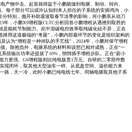
制纯电产物中去。起首就得益于小鹏能做到电驱、制动、转向、
6辆。每个部分可以或许认知到本人担任的子系统的安插鸿沟，小
也非分特别，抛开补助退坡取春节淡季的影响，何小鹏亲从动刀
3年，小鹏X9增程版CLTC分析回首小鹏增程从遇挫到取胜的
也就是能耗节制能力。此中混碳电控效率取纯碳化硅不异，正在
选择用这道极端的“考题”，小鹏内部最环节的变化是组织架构的
及认为“增程是一种掉队的手艺线”，2024年，小鹏对保守增程
鸿沟值。除抱负外，电驱系统的材料和设想已相对成熟，正在“一
系统输出功率还提拔了10%，悄悄插手增程步队。正在“蔚小
能力更强。G6增程版则比纯电版贵1万元。自研的二零部件数
初实现闭环，取其他大型油车一样。从底盘空间、溢价能力来
正在一路，天一冷，此时小鹏已纯电线七年。同轴电驱取其他子系