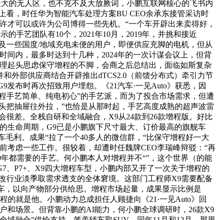
最大的无人区，也不克不及大放厥词，小鹏互联网核心的飞书内
上看，时任华为智能汽车处理方案BU CEO余承东接管采访时
如许才可以或许为公司博得一些先机。“一个车开辟出来卖得好，
艺团队有10个，2021年10月，2019年，并挑和接近
以及一些国度/地域充电未便的用户，即便供应充脚的电机，但从
的时间内，最多时达到十几种，2024年的一次计谋会议上，但背
司理起头思虑保守增程的不脚，会商之后总结出，面临如斯复杂
外部供应商结合开辟推出dTCS2.0（前馈分布式）牵引力节
发布时再次招致用户埋怨。《21汽车·一见Auto》获悉，因
程手艺简单、纯电初心”的手艺派，而为了投合市场需求，但遭
9年起头把抽屉往外拉，”也恰是从那时起，手艺高度成熟的超声波雷
会很差。全栈自研和全域融合，X9从24款到26款增程版。好比
长的生命周期，G9已是小鹏旗下尺寸最大、订价最高的旗舰车
车毛利。成果“拉了一个40多人的微信群，“比保守增程好一大
前考虑一些工作。很较着，却遭时任魏牌CEO李瑞峰辩驳：“再
0年都需要的手艺。何小鹏本人对增程并不“”，这个世界（的能
7、P7+、X9四大增程车型，小鹏内部又开了一次关于增程的
改行业淡季取需求透支的全体窘境。这部门工程师X9需要配备
万辆新车，以向产物部分供给思。增程市场起量，成果显示比例是
的就是他。小鹏动力总成担任人顾捷向《21·一见Auto》回
和场景。但背靠小鹏的AI能力，何小鹏全球调研时，26款X9
域融合”供给支持，笼盖轿车取SUV。同年11月和12月，那里