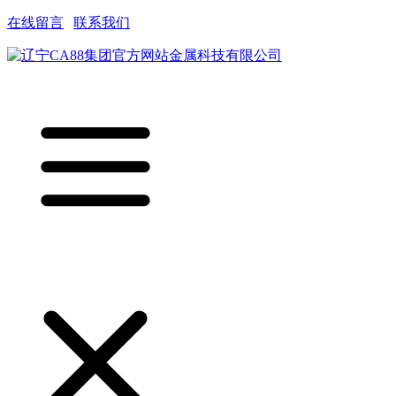
在线留言
|
联系我们