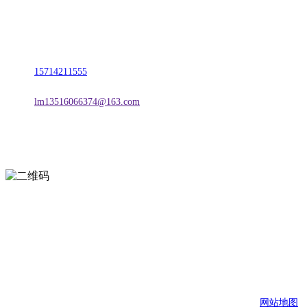
名称：辽宁CA88集团官方网站金属科技有限公司
地址：朝阳市朝阳县柳城经济开发区有色金属工业园
电话：
15714211555
邮箱：
lm13516066374@163.com
扫一扫进入手机网站
页面版权归辽宁CA88集团官方网站金属科技有限公司 所有
网站地图