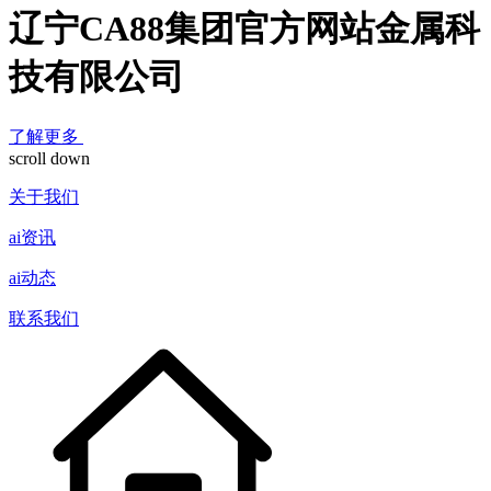
辽宁CA88集团官方网站金属科
技有限公司
了解更多
scroll down
关于我们
ai资讯
ai动态
联系我们